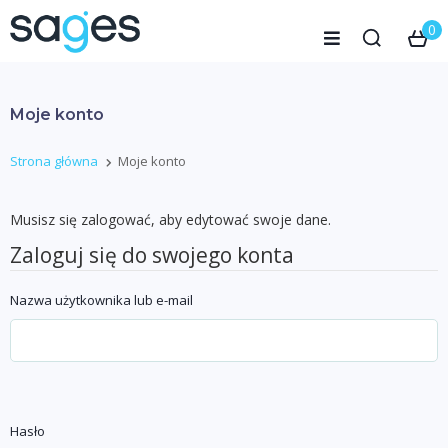
0
Moje konto
Strona główna
Moje konto
Musisz się zalogować, aby edytować swoje dane.
Zaloguj się do swojego konta
Nazwa użytkownika lub e-mail
Hasło