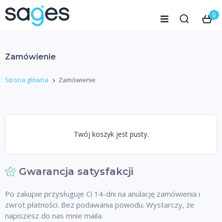
0
Zamówienie
Strona główna
Zamówienie
Twój koszyk jest pusty.
Gwarancja satysfakcji
Po zakupie przysługuje Ci 14-dni na anulację zamówienia i
zwrot płatności. Bez podawania powodu. Wystarczy, że
napiszesz do nas mnie maila.