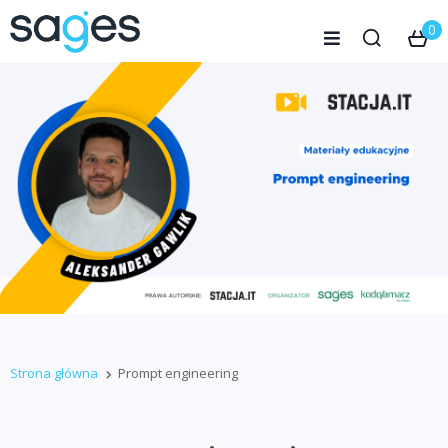
0
Strona główna
Prompt engineering