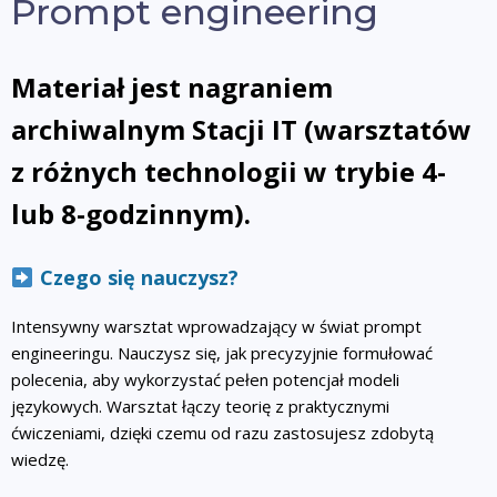
Prompt engineering
Materiał jest nagraniem
archiwalnym Stacji IT (warsztatów
z różnych technologii w trybie 4-
lub 8-godzinnym).
Czego się nauczysz?
Intensywny warsztat wprowadzający w świat prompt
engineeringu. Nauczysz się, jak precyzyjnie formułować
polecenia, aby wykorzystać pełen potencjał modeli
językowych. Warsztat łączy teorię z praktycznymi
ćwiczeniami, dzięki czemu od razu zastosujesz zdobytą
wiedzę.