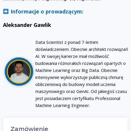
Informacje o prowadzącym:
Aleksander Gawlik
Data Scientist z ponad 7-letnim
doświadczeniem. Obecnie architekt rozwiązań
AI. W swojej karierze miał możliwość
budowania różnorakich rozwiązań opartych o
Machine Learning oraz Big Data. Obecnie
intensywnie wykorzystuje publiczną chmurę
obliczeniową do budowy modeli uczenia
maszynowego oraz GenAI. Od jakiegoś czasu
jest posiadaczem certyfikatu Professional
Machine Learning Engineer.
Zamówienie