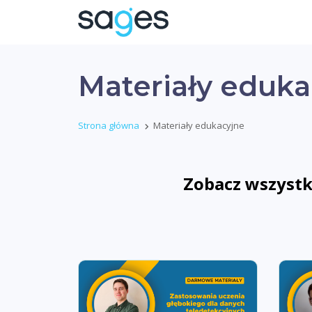
Materiały eduka
Strona główna
Materiały edukacyjne
Zobacz wszystki