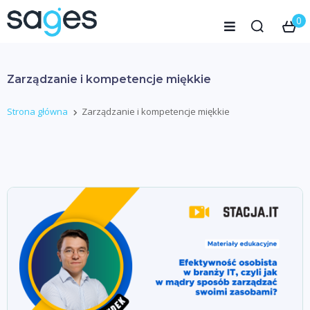
0
Zarządzanie i kompetencje miękkie
Strona główna
Zarządzanie i kompetencje miękkie