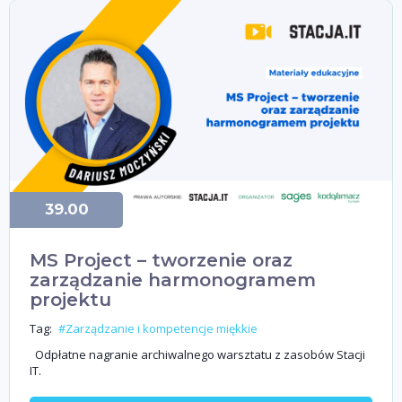
39.00
MS Project – tworzenie oraz
zarządzanie harmonogramem
projektu
Tag:
#Zarządzanie i kompetencje miękkie
Odpłatne nagranie archiwalnego warsztatu z zasobów Stacji
IT.