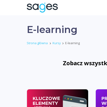
E-learning
Strona główna
Kursy
E-learning
Zobacz wszystki