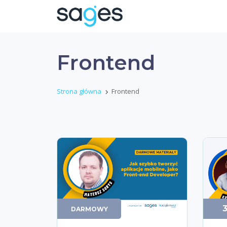
Frontend
Strona główna
Frontend
DARMOWY