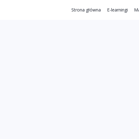
Strona główna
E-learningi
Ma