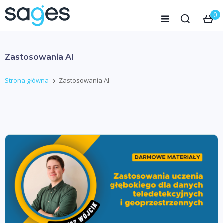
0
Zastosowania AI
Strona główna
Zastosowania AI