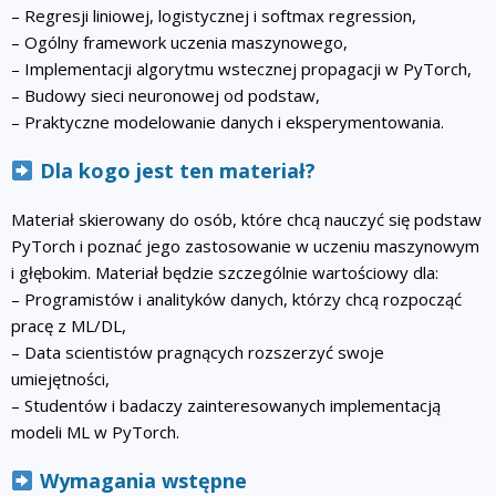
– Regresji liniowej, logistycznej i softmax regression,
– Ogólny framework uczenia maszynowego,
– Implementacji algorytmu wstecznej propagacji w PyTorch,
– Budowy sieci neuronowej od podstaw,
– Praktyczne modelowanie danych i eksperymentowania.
Dla kogo jest ten materiał?
Materiał skierowany do osób, które chcą nauczyć się podstaw
PyTorch i poznać jego zastosowanie w uczeniu maszynowym
i głębokim. Materiał będzie szczególnie wartościowy dla:
– Programistów i analityków danych, którzy chcą rozpocząć
pracę z ML/DL,
– Data scientistów pragnących rozszerzyć swoje
umiejętności,
– Studentów i badaczy zainteresowanych implementacją
modeli ML w PyTorch.
Wymagania wstępne