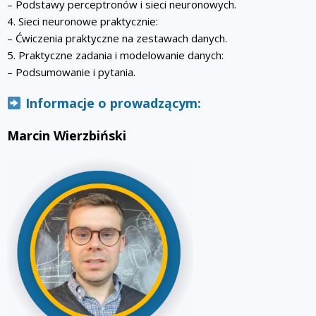
– Podstawy perceptronów i sieci neuronowych.
4. Sieci neuronowe praktycznie:
– Ćwiczenia praktyczne na zestawach danych.
5. Praktyczne zadania i modelowanie danych:
– Podsumowanie i pytania.
Informacje o prowadzącym:
Marcin Wierzbiński