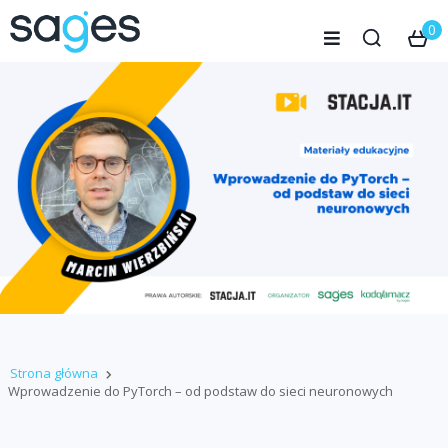
0
Strona główna
Wprowadzenie do PyTorch – od podstaw do sieci neuronowych