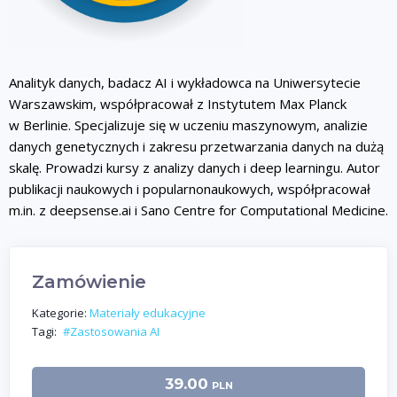
Analityk danych, badacz AI i wykładowca na Uniwersytecie
Warszawskim, współpracował z Instytutem Max Planck
w Berlinie. Specjalizuje się w uczeniu maszynowym, analizie
danych genetycznych i zakresu przetwarzania danych na dużą
skalę. Prowadzi kursy z analizy danych i deep learningu. Autor
publikacji naukowych i popularnonaukowych, współpracował
m.in. z deepsense.ai i Sano Centre for Computational Medicine.
Zamówienie
Kategorie:
Materiały edukacyjne
Tagi:
#Zastosowania AI
39.00
PLN