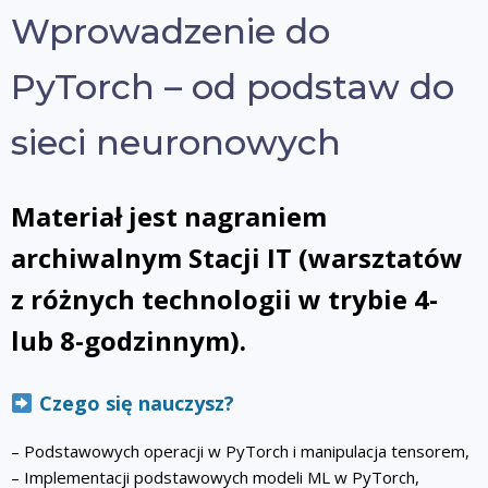
Wprowadzenie do
PyTorch – od podstaw do
sieci neuronowych
Materiał jest nagraniem
archiwalnym Stacji IT (warsztatów
z różnych technologii w trybie 4-
lub 8-godzinnym).
Czego się nauczysz?
– Podstawowych operacji w PyTorch i manipulacja tensorem,
– Implementacji podstawowych modeli ML w PyTorch,