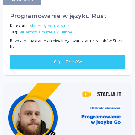
Programowanie w języku Rust
Kategoria:
Materiały edukacyjne
Tagi:
#Darmowe materiały
#Inne
Bezpłatne nagranie archiwalnego warsztatu z zasobów Stacji
IT.
ZAMÓW