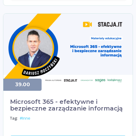
39.00
Microsoft 365 - efektywne i
bezpieczne zarządzanie informacją
Tag:
#Inne