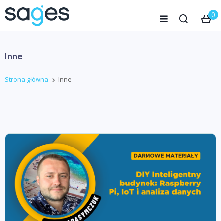
0
Inne
Strona główna
Inne