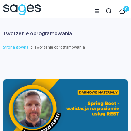
0
Tworzenie oprogramowania
Strona główna
Tworzenie oprogramowania