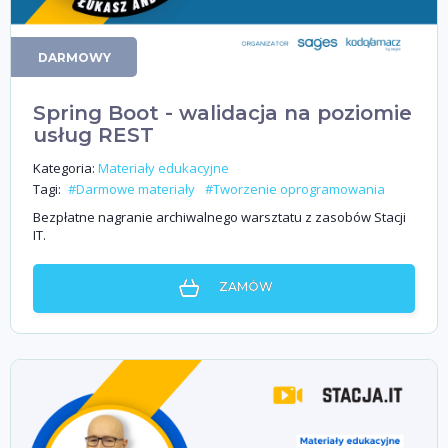
DARMOWY
Spring Boot - walidacja na poziomie
usług REST
Kategoria:
Materiały edukacyjne
Tagi:
#Darmowe materiały
#Tworzenie oprogramowania
Bezpłatne nagranie archiwalnego warsztatu z zasobów Stacji
IT.
ZAMÓW