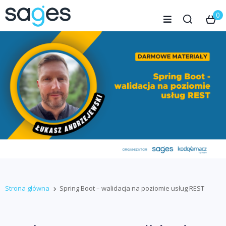
0
Strona główna
Spring Boot – walidacja na poziomie usług REST