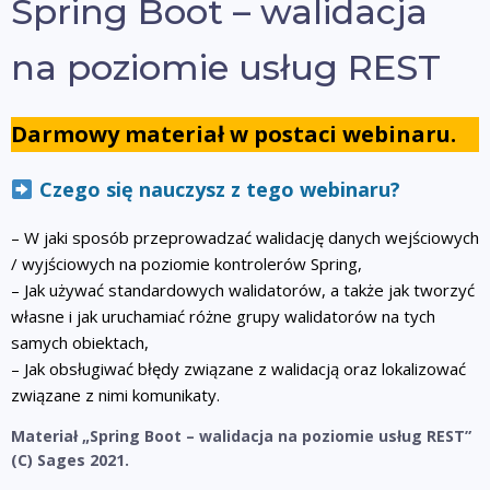
Spring Boot – walidacja
na poziomie usług REST
Darmowy materiał w postaci webinaru.
Czego się nauczysz z tego webinaru?
– W jaki sposób przeprowadzać walidację danych wejściowych
/ wyjściowych na poziomie kontrolerów Spring,
– Jak używać standardowych walidatorów, a także jak tworzyć
własne i jak uruchamiać różne grupy walidatorów na tych
samych obiektach,
– Jak obsługiwać błędy związane z walidacją oraz lokalizować
związane z nimi komunikaty.
Materiał
„Spring Boot – walidacja na poziomie usług REST”
(C) Sages 2021.