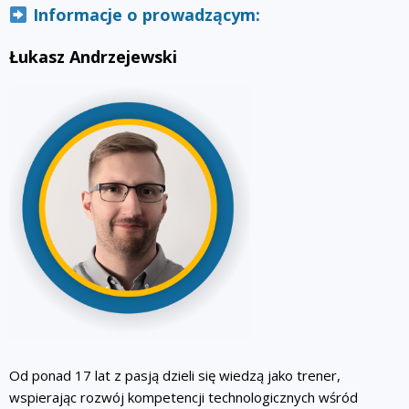
Informacje o prowadzącym:
Łukasz Andrzejewski
Od ponad 17 lat z pasją dzieli się wiedzą jako trener,
wspierając rozwój kompetencji technologicznych wśród