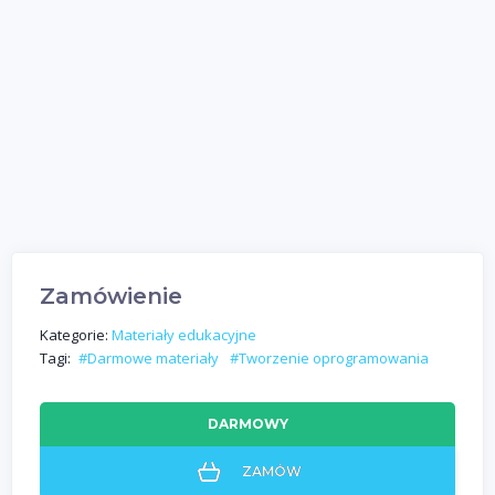
Zamówienie
Kategorie:
Materiały edukacyjne
Tagi:
#Darmowe materiały
#Tworzenie oprogramowania
DARMOWY
ZAMÓW